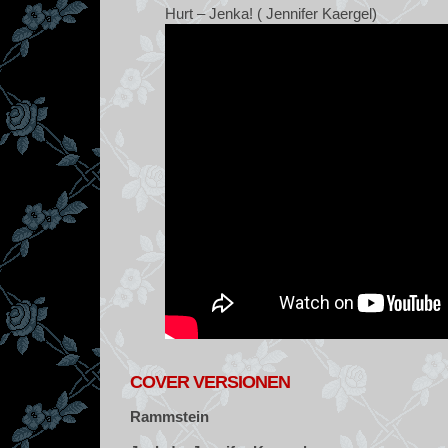
Hurt – Jenka! ( Jennifer Kaergel)
COVER VERSIONEN
Rammstein