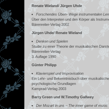
Renate Wieland/ Jürgen Uhde
Forschendes Üben- Wege instrumentalen Ler
Über den Interpreten und den Körper als Instrum
Bärenreiter-Verlag 2002
Jürgen Uhde/ Renate Wieland
Denken und Spielen
Studie zu einer Theorie der musikalischen Darste
Bärenreiter-Verlag
3. Auflage 1990
Günter Philipp
Klavierspiel und Improvisation
Ein Lehr- und Bekenntnisbuch über musikalische
psychologische Grundlagen
Kamprad-Verlag 2003
Barry Green und W.Timothy Gallwey
Der Mozart in uns – The inner game of music